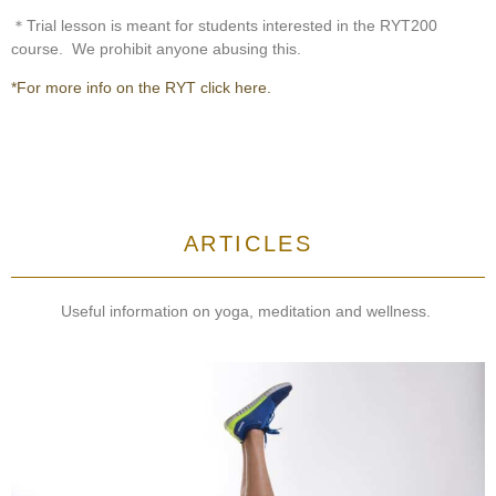
＊Trial lesson is meant for students interested in the RYT200
course. We prohibit anyone abusing this.
*For more info on the RYT click here.
ARTICLES
Useful information on yoga, meditation and wellness.