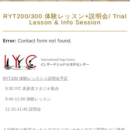
RYT200/300 体験レッスン+説明会/ Trial
Lesson & Info Session
Error:
Contact form not found.
RYT200 体験レッスン＋説明会予定
9:30 IYC 表参道スタジオ集合
9:45-11:00 体験レッスン
11:15-11:45 説明会
＊説明会は形式ばったものではございませんのでご質問などご準備