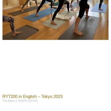
RYT200 in English – Tokyo 2023
Tom Wada
2022年12月15日