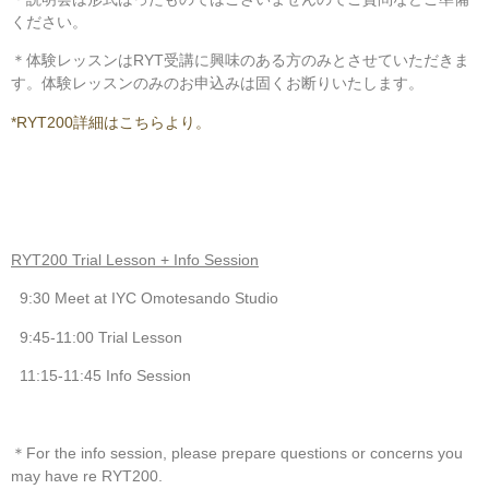
ください。
＊体験レッスンはRYT受講に興味のある方のみとさせていただきま
す。体験レッスンのみのお申込みは固くお断りいたします。
*RYT200詳細はこちらより。
RYT200 Trial Lesson + Info Session
9:30 Meet at IYC Omotesando Studio
9:45-11:00 Trial Lesson
11:15-11:45 Info Session
＊For the info session, please prepare questions or concerns you
may have re RYT200.