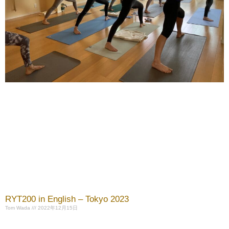
RYT200 in English – Tokyo 2023
Tom Wada
2022年12月15日