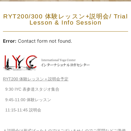
RYT200/300 体験レッスン+説明会/ Trial
Lesson & Info Session
Error:
Contact form not found.
RYT200 体験レッスン＋説明会予定
9:30 IYC 表参道スタジオ集合
9:45-11:00 体験レッスン
11:15-11:45 説明会
＊説明会は形式ばったものではございませんのでご質問などご準備