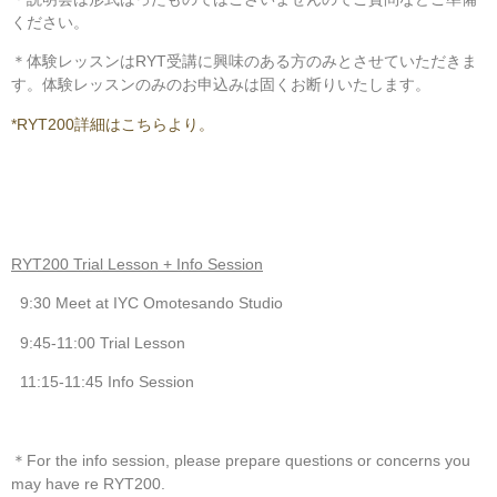
ください。
＊体験レッスンはRYT受講に興味のある方のみとさせていただきま
す。体験レッスンのみのお申込みは固くお断りいたします。
*RYT200詳細はこちらより。
RYT200 Trial Lesson + Info Session
9:30 Meet at IYC Omotesando Studio
9:45-11:00 Trial Lesson
11:15-11:45 Info Session
＊For the info session, please prepare questions or concerns you
may have re RYT200.