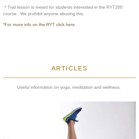
＊Trial lesson is meant for students interested in the RYT200
course. We prohibit anyone abusing this.
*For more info on the RYT click here.
ARTICLES
Useful information on yoga, meditation and wellness.