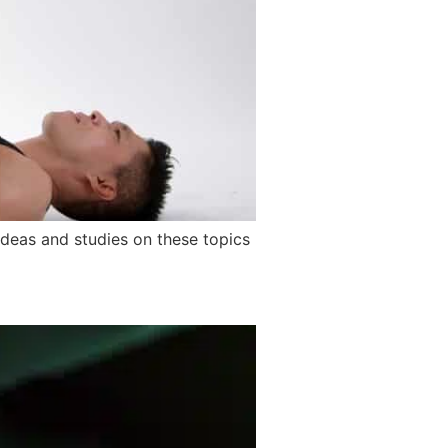
ideas and studies on these topics