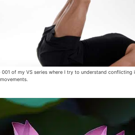
001 of my VS series where I try to understand conflicting 
l movements.