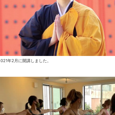
2021年2月に開講しました。