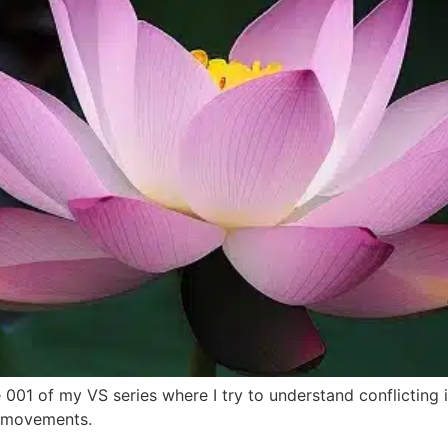
001 of my VS series where I try to understand conflicting 
l movements.