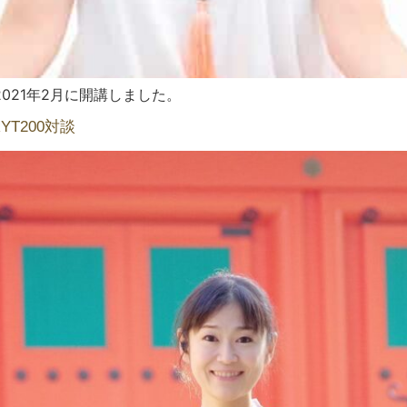
2021年2月に開講しました。
YT200対談