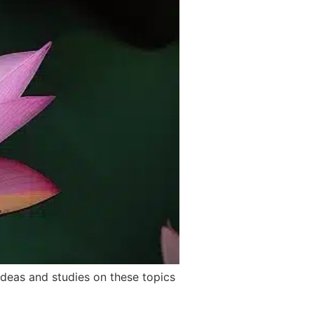
ideas and studies on these topics