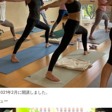
2021年2月に開講しました。
ュー