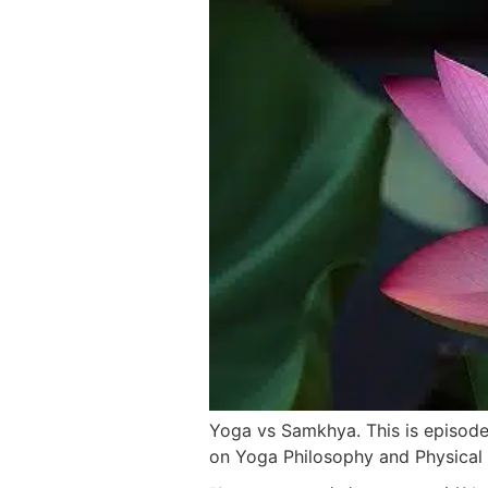
Yoga vs Samkhya. This is episode 
on Yoga Philosophy and Physica