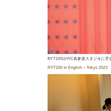
RYT200がIYC表参道スタジオに手
RYT200 in English – Tokyo 2023